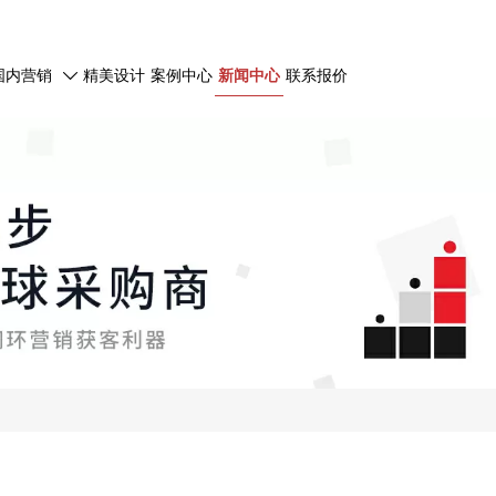
国内营销
精美设计
案例中心
新闻中心
联系报价
