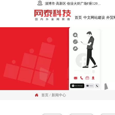

淄博市·高新区·创业火炬广场F座1206室
首页
中文网站建设
外贸
首页
/
新闻中心
