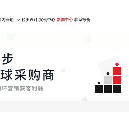
国内营销
精美设计
案例中心
新闻中心
联系报价
