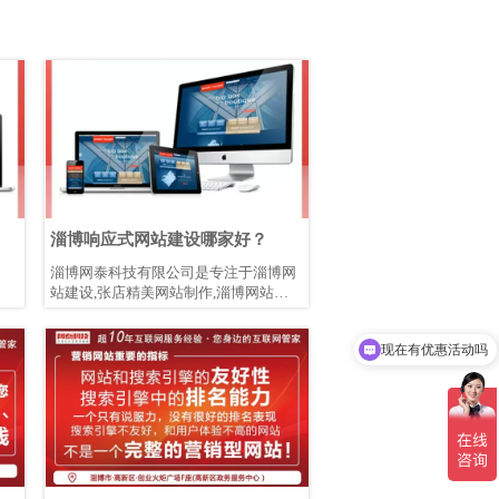
淄博响应式网站建设哪家好？
淄博网泰科技有限公司是专注于淄博网
站建设,张店精美网站制作,淄博网站优
化快速提高网站排名的淄博网络公司,服
务于中小企业,提供淄博响应式网站建设
现在有优惠活动吗
及搜索引擎优化服务!
同等网站套餐价格低，打开速度快，设
计水平高，制作周期短，服务响应速度
快，无后顾之忧。