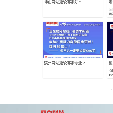
博山网站建设哪家好？
淄
做
网
滨州网站建设哪家专业？
桓
淄
1
<