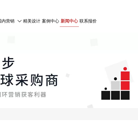
国内营销
精美设计
案例中心
新闻中心
联系报价
