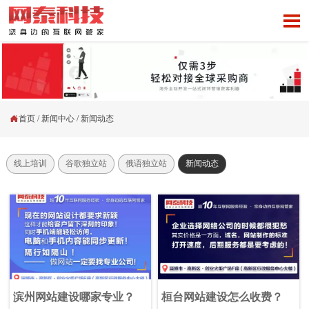


首页
/
新闻中心
/
新闻动态
线上培训
谷歌独立站
俄语独立站
新闻动态
滨州网站建设哪家专业？
桓台网站建设怎么收费？