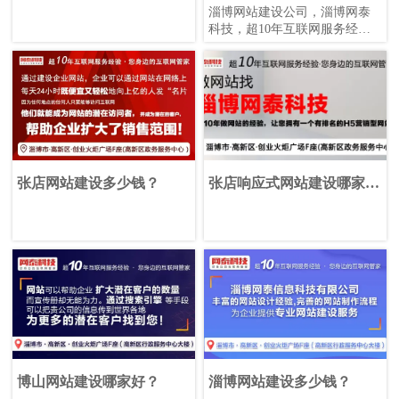
淄博网站建设公司，淄博网泰
科技，超10年互联网服务经
验。
张店网站建设多少钱？
张店响应式网站建设哪家
好？
博山网站建设哪家好？
淄博网站建设多少钱？