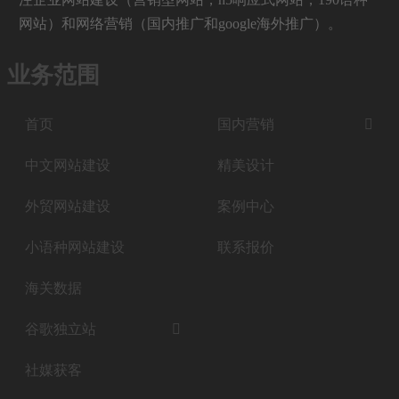
网站）和网络营销（国内推广和google海外推广）。
业务范围
首页
国内营销

中文网站建设
精美设计
外贸网站建设
案例中心
小语种网站建设
联系报价
海关数据
谷歌独立站

社媒获客