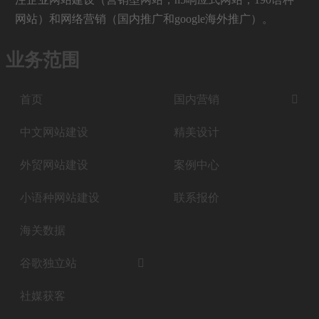
网站）和网络营销（国内推广和google海外推广）。
业务范围
首页
国内营销

中文网站建设
精美设计
外贸网站建设
案例中心
小语种网站建设
联系报价
海关数据
谷歌独立站

社媒获客