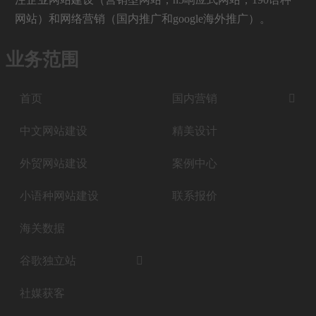
网站）和网络营销（国内推广和google海外推广）。
业务范围
首页
国内营销

中文网站建设
精美设计
外贸网站建设
案例中心
小语种网站建设
联系报价
海关数据
谷歌独立站

社媒获客